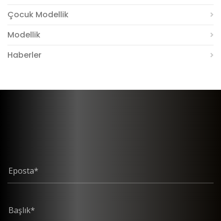
Çocuk Modellik
Modellik
Haberler