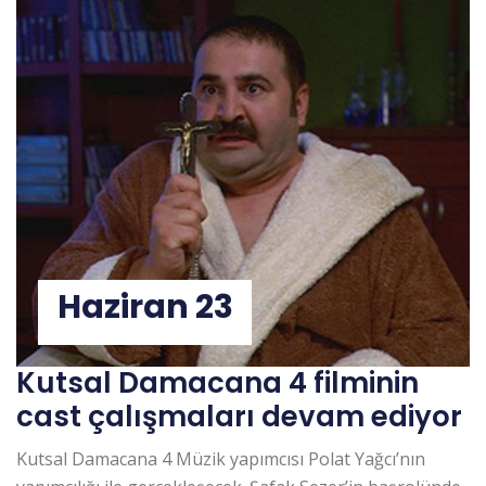
Haziran 23
Kutsal Damacana 4 filminin
cast çalışmaları devam ediyor
Kutsal Damacana 4 Müzik yapımcısı Polat Yağcı’nın