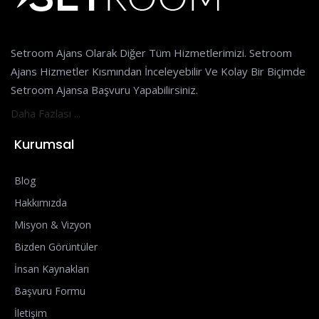
Setroom Ajans Olarak Diğer Tüm Hizmetlerimizi. Setroom
Ajans Hizmetler Kısmından İnceleyebilir Ve Kolay Bir Biçimde
Setroom Ajansa Başvuru Yapabilirsiniz.
Daha Fazlası ...
Kurumsal
Blog
Hakkımızda
Misyon & Vizyon
Bizden Görüntüler
İnsan Kaynakları
Başvuru Formu
İletişim