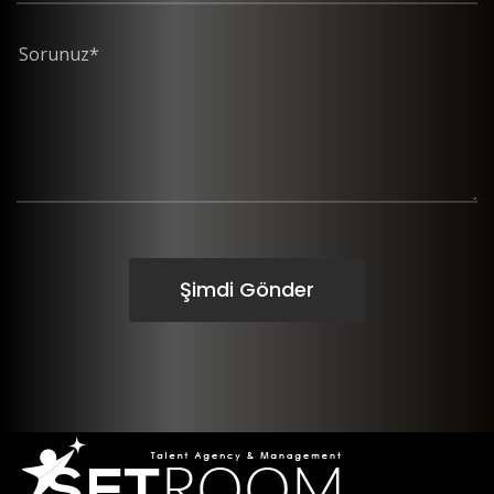
Şimdi Gönder