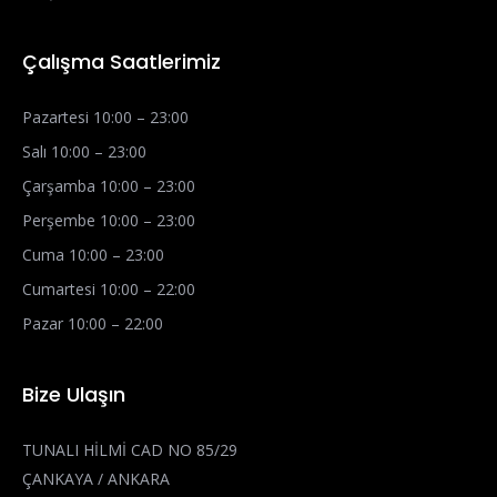
Çalışma Saatlerimiz
Pazartesi 10:00 – 23:00
Salı 10:00 – 23:00
Çarşamba 10:00 – 23:00
Perşembe 10:00 – 23:00
Cuma 10:00 – 23:00
Cumartesi 10:00 – 22:00
Pazar 10:00 – 22:00
Bize Ulaşın
TUNALI HİLMİ CAD NO 85/29
ÇANKAYA / ANKARA