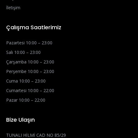
İletişim
Çalışma Saatlerimiz
Pazartesi 10:00 – 23:00
Salı 10:00 – 23:00
Çarşamba 10:00 – 23:00
Perşembe 10:00 – 23:00
Cuma 10:00 – 23:00
Cumartesi 10:00 – 22:00
Pazar 10:00 – 22:00
Bize Ulaşın
TUNALI HİLMİ CAD NO 85/29