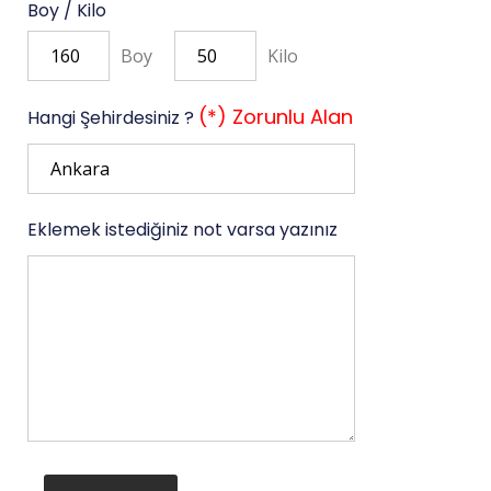
Boy / Kilo
Boy
Kilo
(*) Zorunlu Alan
Hangi Şehirdesiniz ?
Eklemek istediğiniz not varsa yazınız