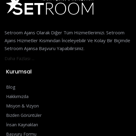
Setroom Ajans Olarak Diğer Tüm Hizmetlerimizi. Setroom
Ajans Hizmetler Kısmından İnceleyebilir Ve Kolay Bir Biçimde
Setroom Ajansa Başvuru Yapabilirsiniz.
Daha Fazlası ...
Kurumsal
Blog
Hakkımızda
Misyon & Vizyon
Bizden Görüntüler
İnsan Kaynakları
Başvuru Formu