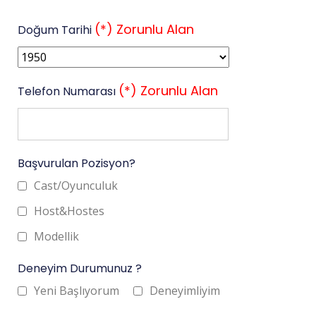
(*) Zorunlu Alan
Doğum Tarihi
(*) Zorunlu Alan
Telefon Numarası
Başvurulan Pozisyon?
Cast/Oyunculuk
Host&Hostes
Modellik
Deneyim Durumunuz ?
Yeni Başlıyorum
Deneyimliyim