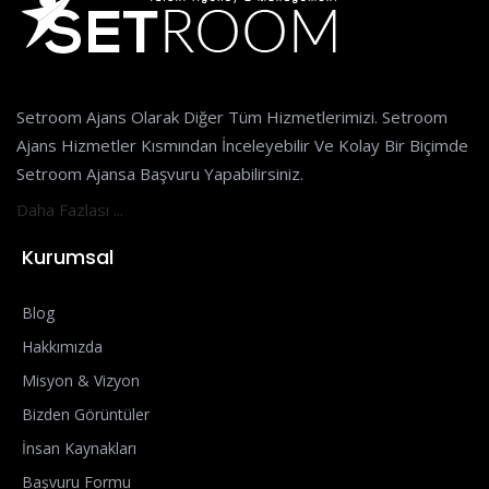
Setroom Ajans Olarak Diğer Tüm Hizmetlerimizi. Setroom
Ajans Hizmetler Kısmından İnceleyebilir Ve Kolay Bir Biçimde
Setroom Ajansa Başvuru Yapabilirsiniz.
Daha Fazlası ...
Kurumsal
Blog
Hakkımızda
Misyon & Vizyon
Bizden Görüntüler
İnsan Kaynakları
Başvuru Formu