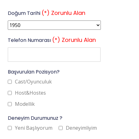
(*) Zorunlu Alan
Doğum Tarihi
(*) Zorunlu Alan
Telefon Numarası
Başvurulan Pozisyon?
Cast/Oyunculuk
Host&Hostes
Modellik
Deneyim Durumunuz ?
Yeni Başlıyorum
Deneyimliyim