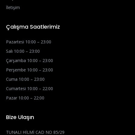
İletişim
Çalışma Saatlerimiz
Pazartesi 10:00 – 23:00
Salı 10:00 – 23:00
Çarşamba 10:00 – 23:00
Perşembe 10:00 – 23:00
Cuma 10:00 – 23:00
Cumartesi 10:00 – 22:00
Pazar 10:00 – 22:00
Bize Ulaşın
TUNALI HİLMİ CAD NO 85/29