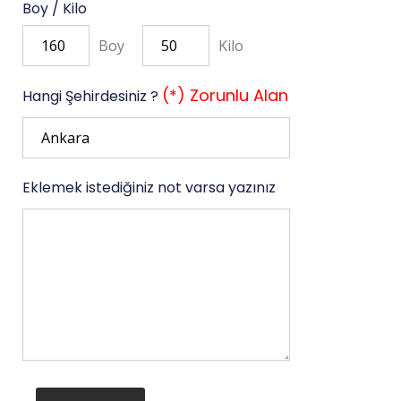
Boy / Kilo
Boy
Kilo
(*) Zorunlu Alan
Hangi Şehirdesiniz ?
Eklemek istediğiniz not varsa yazınız