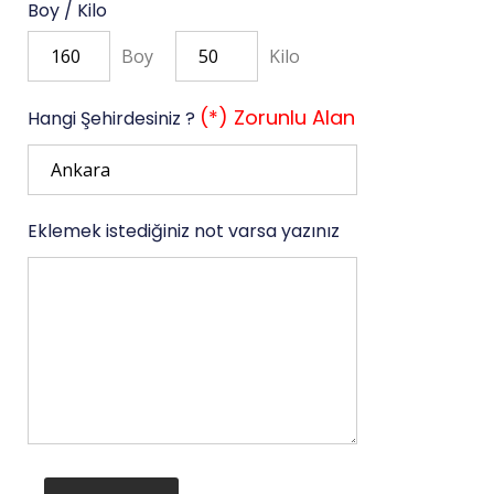
Boy / Kilo
Boy
Kilo
(*) Zorunlu Alan
Hangi Şehirdesiniz ?
Eklemek istediğiniz not varsa yazınız