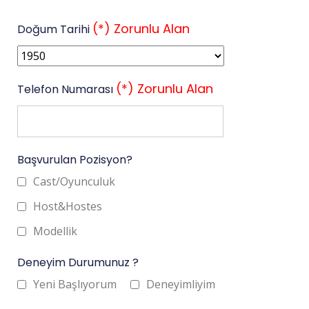
(*) Zorunlu Alan
Doğum Tarihi
(*) Zorunlu Alan
Telefon Numarası
Başvurulan Pozisyon?
Cast/Oyunculuk
Host&Hostes
Modellik
Deneyim Durumunuz ?
Yeni Başlıyorum
Deneyimliyim