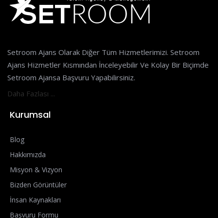
Setroom Ajans Olarak Diğer Tüm Hizmetlerimizi. Setroom
Ajans Hizmetler Kısmından İnceleyebilir Ve Kolay Bir Biçimde
Setroom Ajansa Başvuru Yapabilirsiniz.
Daha Fazlası ...
Kurumsal
Blog
Hakkımızda
Misyon & Vizyon
Bizden Görüntüler
İnsan Kaynakları
Başvuru Formu