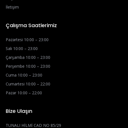
İletişim
Çalışma Saatlerimiz
Pazartesi 10:00 – 23:00
Salı 10:00 – 23:00
Çarşamba 10:00 – 23:00
Perşembe 10:00 – 23:00
Cuma 10:00 – 23:00
Cumartesi 10:00 – 22:00
Pazar 10:00 – 22:00
Bize Ulaşın
TUNALI HİLMİ CAD NO 85/29