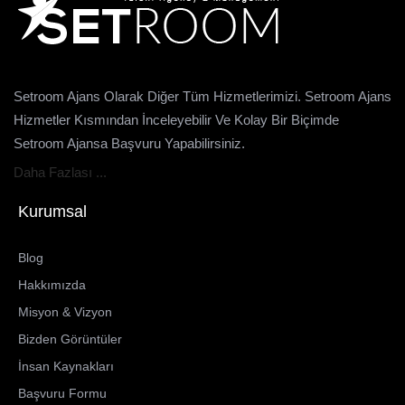
Setroom Ajans Olarak Diğer Tüm Hizmetlerimizi. Setroom Ajans
Hizmetler Kısmından İnceleyebilir Ve Kolay Bir Biçimde
Setroom Ajansa Başvuru Yapabilirsiniz.
Daha Fazlası ...
Kurumsal
Blog
Hakkımızda
Misyon & Vizyon
Bizden Görüntüler
İnsan Kaynakları
Başvuru Formu