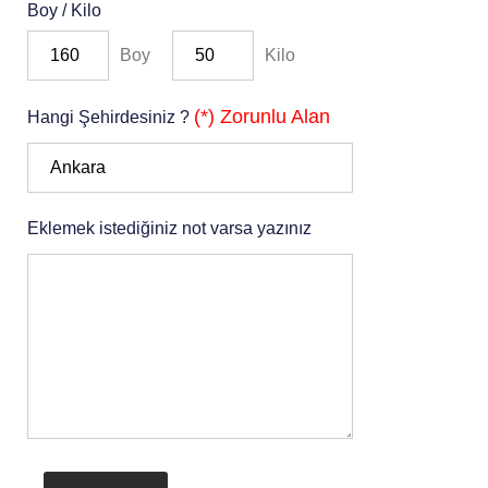
Boy / Kilo
Boy
Kilo
(*) Zorunlu Alan
Hangi Şehirdesiniz ?
Eklemek istediğiniz not varsa yazınız