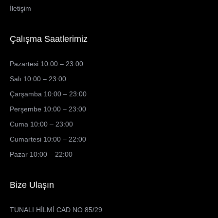
İletişim
Çalışma Saatlerimiz
Pazartesi 10:00 – 23:00
Salı 10:00 – 23:00
Çarşamba 10:00 – 23:00
Perşembe 10:00 – 23:00
Cuma 10:00 – 23:00
Cumartesi 10:00 – 22:00
Pazar 10:00 – 22:00
Bize Ulaşın
TUNALI HİLMİ CAD NO 85/29