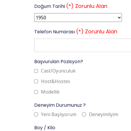
(*) Zorunlu Alan
Doğum Tarihi
(*) Zorunlu Alan
Telefon Numarası
Başvurulan Pozisyon?
Cast/Oyunculuk
Host&Hostes
Modellik
Deneyim Durumunuz ?
Yeni Başlıyorum
Deneyimliyim
Boy / Kilo